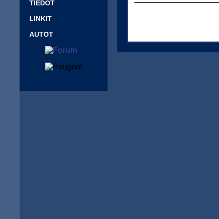
TIEDOT
LINKIT
AUTOT