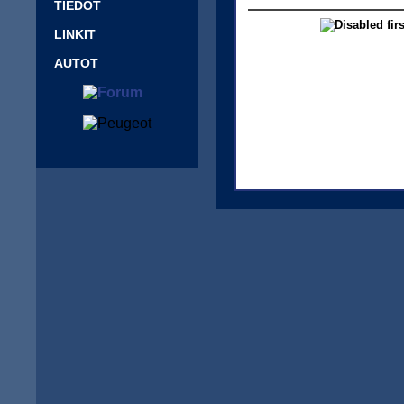
TIEDOT
LINKIT
AUTOT