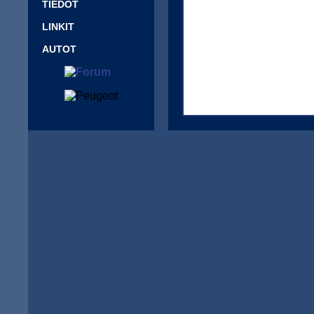
TIEDOT
LINKIT
AUTOT