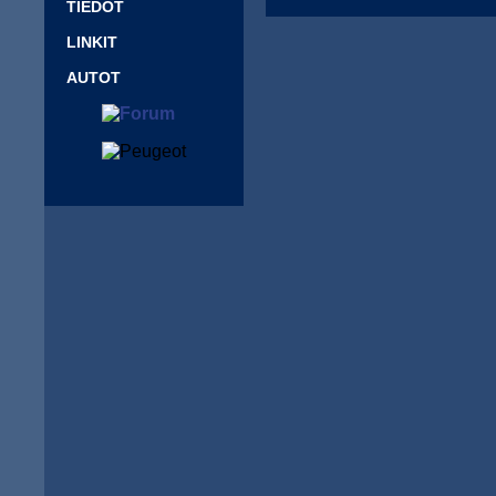
TIEDOT
LINKIT
AUTOT