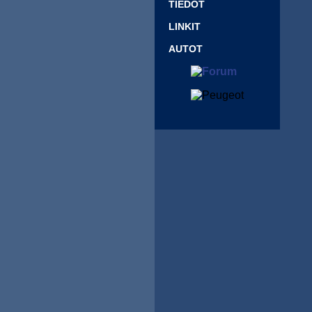
TIEDOT
LINKIT
AUTOT