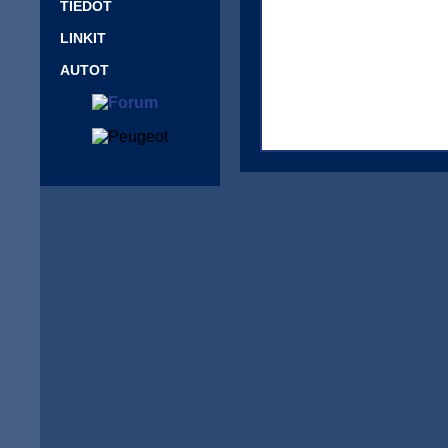
TIEDOT
LINKIT
AUTOT