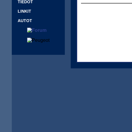
TIEDOT
LINKIT
AUTOT