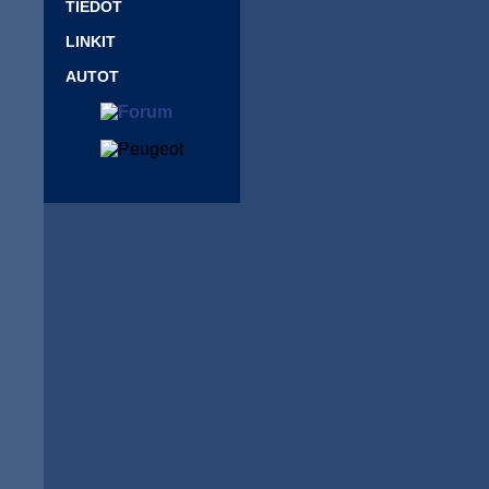
TIEDOT
LINKIT
AUTOT