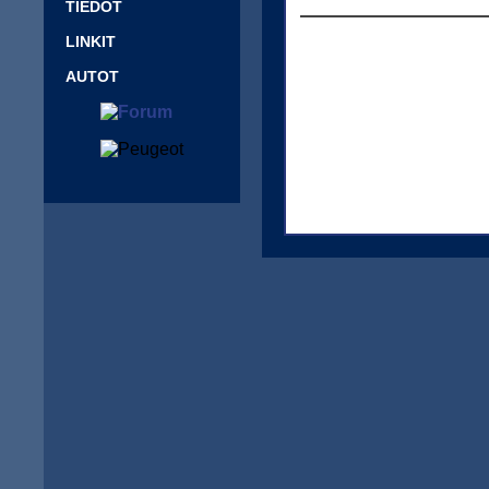
TIEDOT
LINKIT
AUTOT