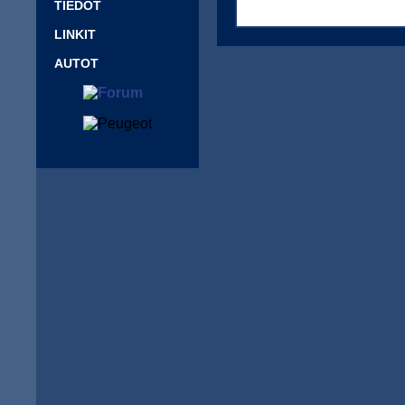
TIEDOT
LINKIT
AUTOT