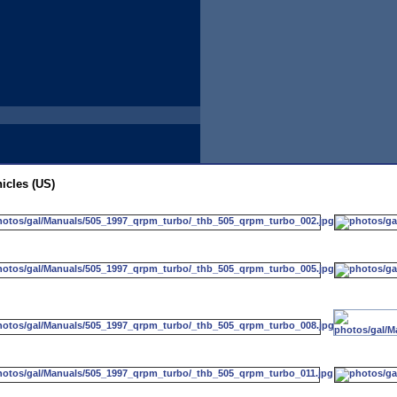
icles (US)