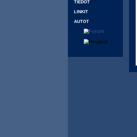
TIEDOT
LINKIT
AUTOT