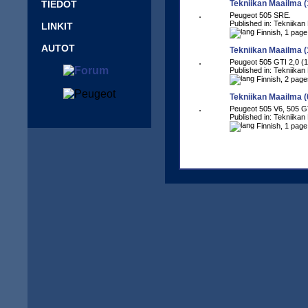
TIEDOT
Tekniikan Maailma (
Peugeot 505 SRE.
Published in: Tekniikan
LINKIT
Finnish, 1 page
AUTOT
Tekniikan Maailma (
Peugeot 505 GTI 2,0 (1
Published in: Tekniikan
Finnish, 2 page
Tekniikan Maailma (
Peugeot 505 V6, 505 G
Published in: Tekniikan
Finnish, 1 page