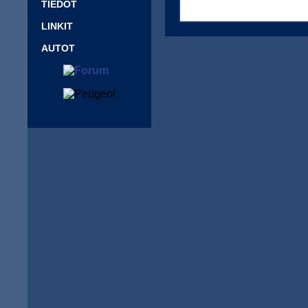
TIEDOT
LINKIT
AUTOT