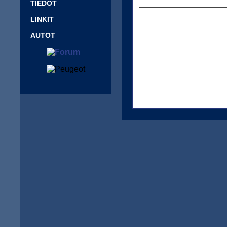
TIEDOT
LINKIT
AUTOT