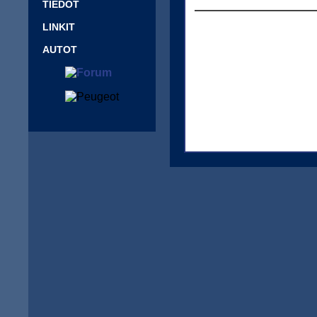
TIEDOT
LINKIT
AUTOT