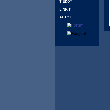
TIEDOT
LINKIT
AUTOT