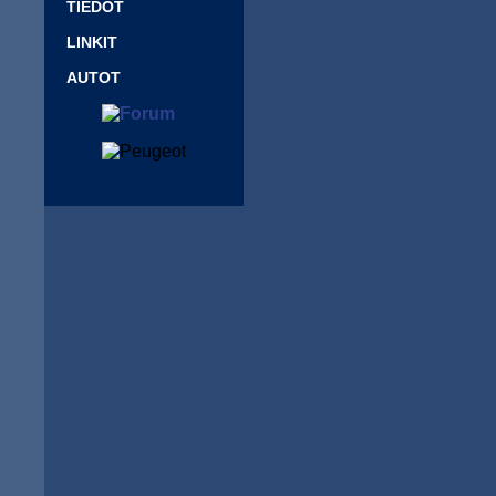
TIEDOT
LINKIT
AUTOT