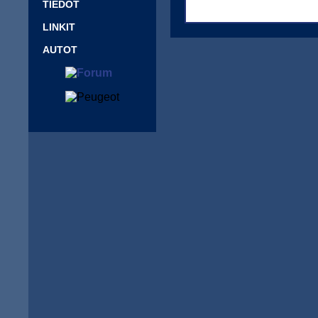
TIEDOT
LINKIT
AUTOT